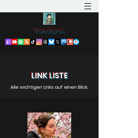
Tandarok
LINK LISTE
Alle wichtigen Links auf einen Blick.